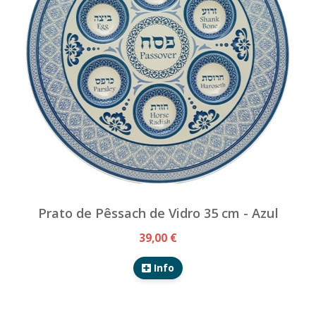
Prato de Pêssach de Vidro 35 cm - Azul
39,00 €
Info