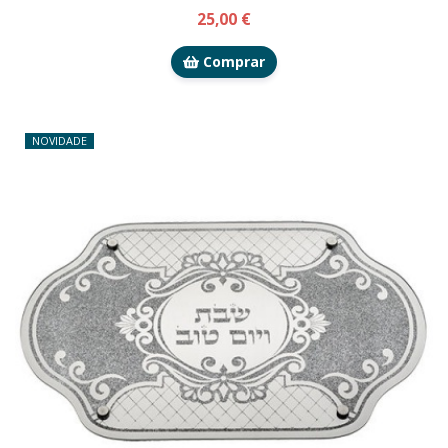
25,00 €
Comprar
NOVIDADE