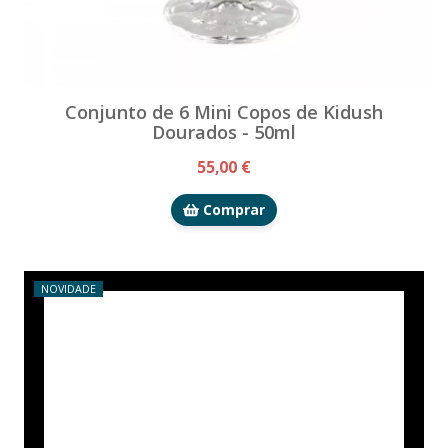
Conjunto de 6 Mini Copos de Kidush
Dourados - 50ml
55,00 €
Comprar
NOVIDADE