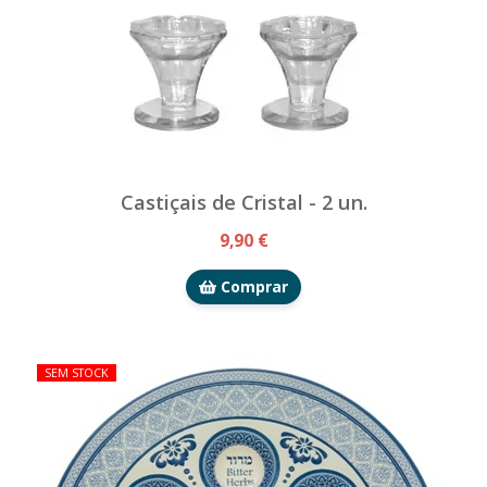
Castiçais de Cristal - 2 un.
9,90 €
Comprar
SEM STOCK