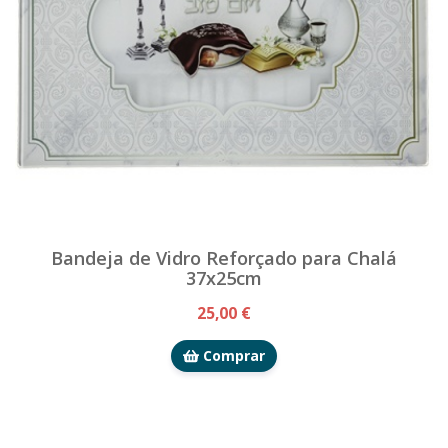
Bandeja de Vidro Reforçado para Chalá
37x25cm
25,00 €
Comprar