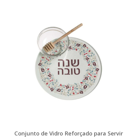
Conjunto de Vidro Reforçado para Servir