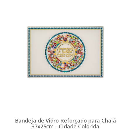
Bandeja de Vidro Reforçado para Chalá
37x25cm - Cidade Colorida