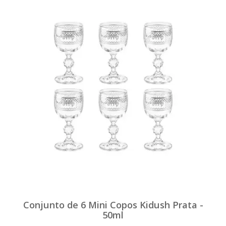
Conjunto de 6 Mini Copos Kidush Prata -
50ml