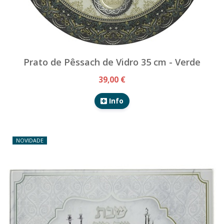
Prato de Pêssach de Vidro 35 cm - Verde
39,00 €
Info
NOVIDADE