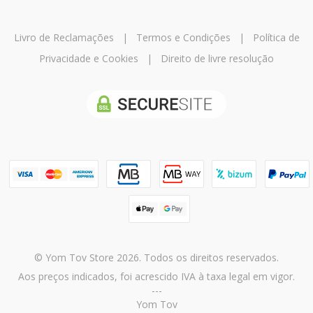
Livro de Reclamações
|
Termos e Condições
|
Política de
Privacidade e Cookies
|
Direito de livre resolução
© Yom Tov Store 2026. Todos os direitos reservados.
Aos preços indicados, foi acrescido IVA à taxa legal em vigor.
---
Yom Tov