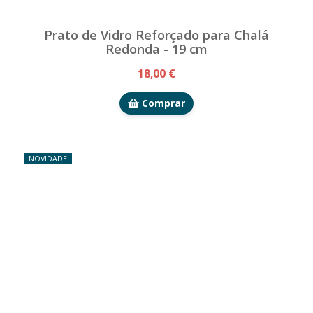
Prato de Vidro Reforçado para Chalá
Redonda - 19 cm
18,00 €
Comprar
NOVIDADE