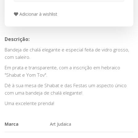
Adicionar à wishlist
Descrição:
Bandeja de chalá elegante e especial feita de vidro grosso,
com saleiro.
Em prata e transparente, com a inscrição em hebraico
"Shabat e Yom Tov".
Dê à sua mesa de Shabat e das Festas um aspecto único
com uma bandeja de chalá elegante!
Uma excelente prenda!
Marca
Art Judaica