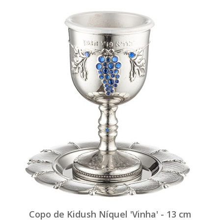
Copo de Kidush Níquel 'Vinha' - 13 cm