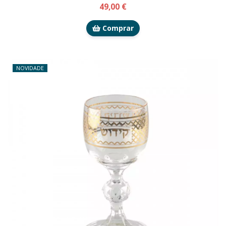
49,00 €
Comprar
NOVIDADE