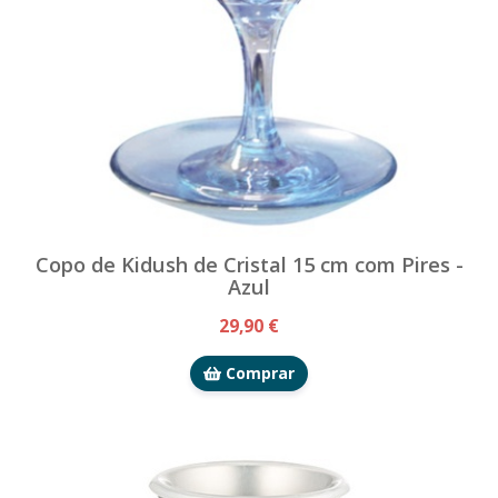
Copo de Kidush de Cristal 15 cm com Pires -
Azul
29,90 €
Comprar