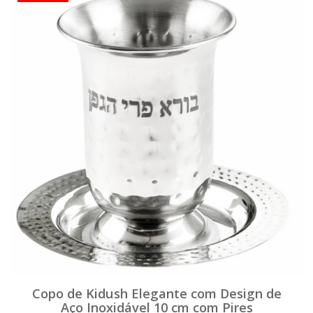
Copo de Kidush Elegante com Design de
Aço Inoxidável 10 cm com Pires