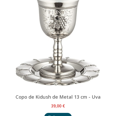
Copo de Kidush de Metal 13 cm - Uva
39,00 €