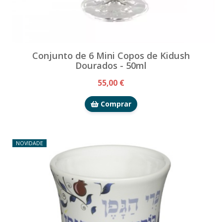
Conjunto de 6 Mini Copos de Kidush
Dourados - 50ml
55,00 €
Comprar
NOVIDADE