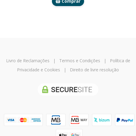
Comprar
Livro de Reclamações
|
Termos e Condições
|
Política de
Privacidade e Cookies
|
Direito de livre resolução