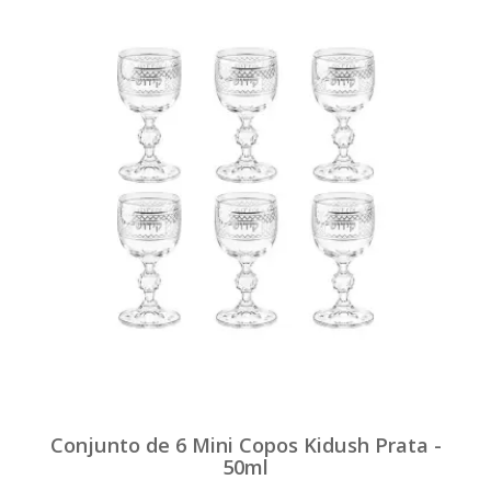
Conjunto de 6 Mini Copos Kidush Prata -
50ml