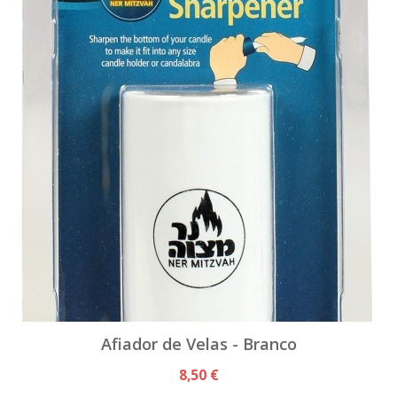
Afiador de Velas - Branco
8,50 €