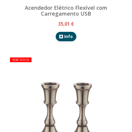
Acendedor Elétrico Flexível com
Carregamento USB
35,01 €
Info
SEM STOCK