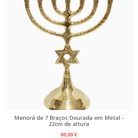
Menorá de 7 Braços Dourada em Metal -
22cm de altura
60,00 €