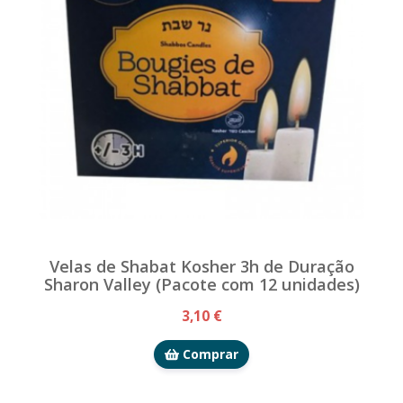
Velas de Shabat Kosher 3h de Duração
Sharon Valley (Pacote com 12 unidades)
3,10 €
Comprar