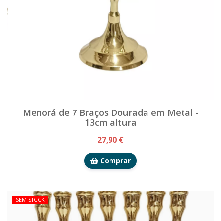
Menorá de 7 Braços Dourada em Metal -
13cm altura
27,90 €
Comprar
SEM STOCK