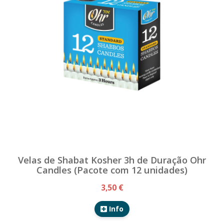
Velas de Shabat Kosher 3h de Duração Ohr
Candles (Pacote com 12 unidades)
3,50 €
Info