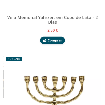
Vela Memorial Yahrzeit em Copo de Lata - 2
Dias
2,50 €
Comprar
NOVIDADE