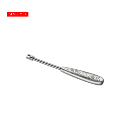
SEM STOCK