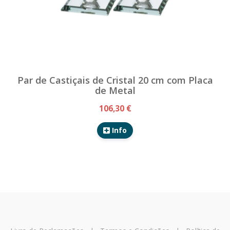
Par de Castiçais de Cristal 20 cm com Placa
de Metal
106,30 €
Info