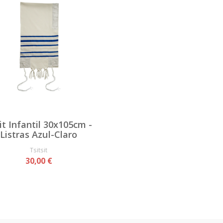
it Infantil 30x105cm -
Listras Azul-Claro
Tsitsit
30,00 €