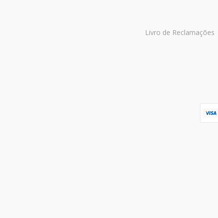
Livro de Reclamações