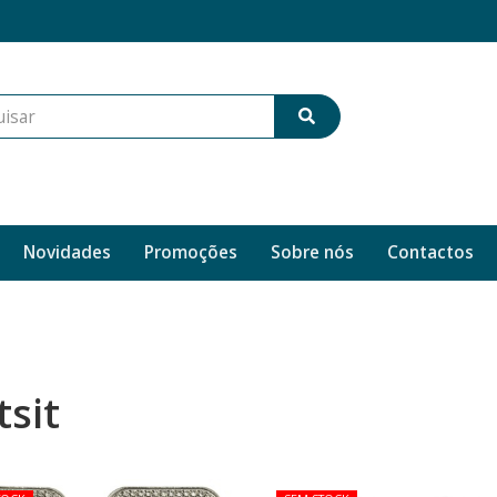
Novidades
Promoções
Sobre nós
Contactos
tsit