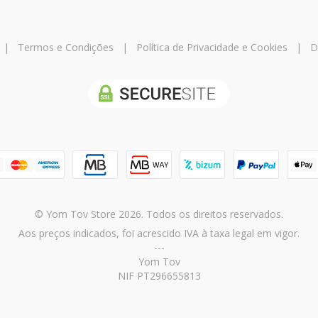
|
Termos e Condições
|
Política de Privacidade e Cookies
|
D
© Yom Tov Store 2026. Todos os direitos reservados.
Aos preços indicados, foi acrescido IVA à taxa legal em vigor.
---
Yom Tov
NIF PT296655813