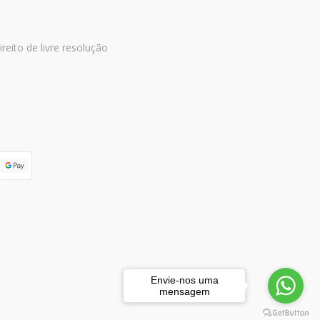
ireito de livre resolução
Envie-nos uma
mensagem