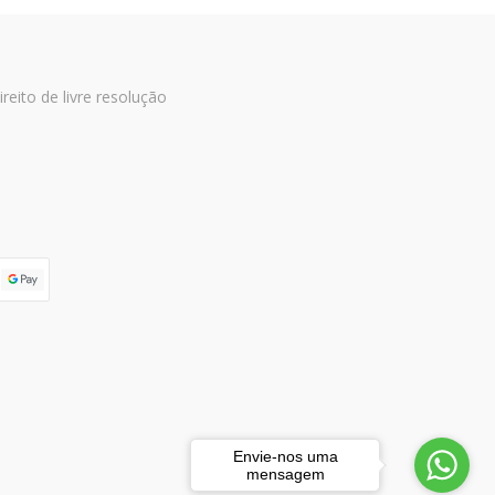
ireito de livre resolução
Envie-nos uma
mensagem