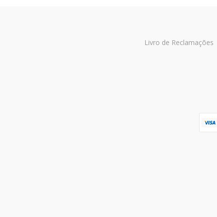
Livro de Reclamações