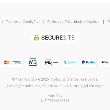
|
Termos e Condições
|
Política de Privacidade e Cookies
|
D
© Yom Tov Store 2026. Todos os direitos reservados.
Aos preços indicados, foi acrescido IVA à taxa legal em vigor.
---
Yom Tov
NIF PT296655813