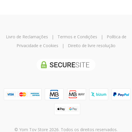
Livro de Reclamações
|
Termos e Condições
|
Política de
Privacidade e Cookies
|
Direito de livre resolução
© Yom Tov Store 2026. Todos os direitos reservados.