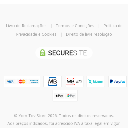
Livro de Reclamações
|
Termos e Condições
|
Política de
Privacidade e Cookies
|
Direito de livre resolução
© Yom Tov Store 2026. Todos os direitos reservados.
Aos preços indicados, foi acrescido IVA à taxa legal em vigor.